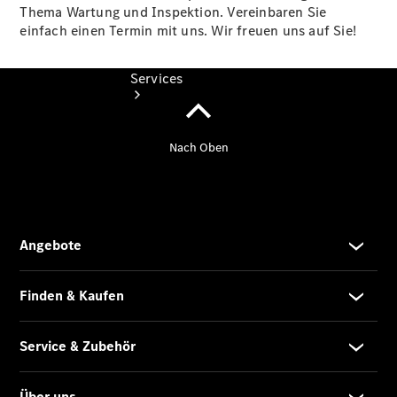
Thema Wartung und Inspektion. Vereinbaren Sie
einfach einen Termin mit uns. Wir freuen uns auf Sie!
Services
Übersicht
Finanzdienste
Reifen &
Kompletträder